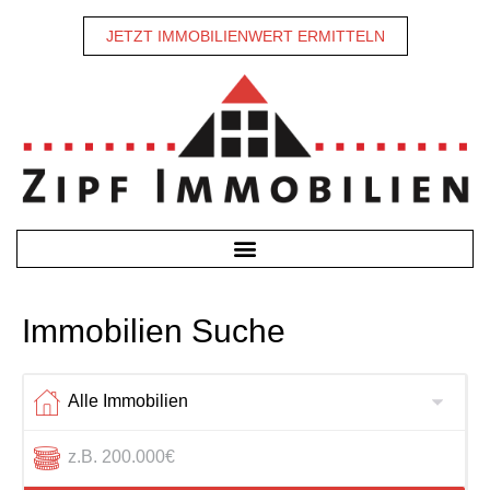
JETZT IMMOBILIENWERT ERMITTELN
Immobilien Suche