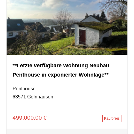
**Letzte verfügbare Wohnung Neubau
Penthouse in exponierter Wohnlage**
Penthouse
63571 Gelnhausen
499.000,00 €
Kaufpreis