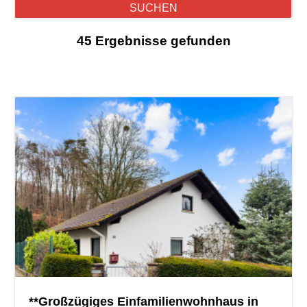
SUCHEN
45 Ergebnisse gefunden
**Großzügiges Einfamilienwohnhaus in