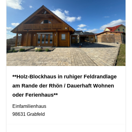
**Holz-Blockhaus in ruhiger Feldrandlage
am Rande der Rhön / Dauerhaft Wohnen
oder Ferienhaus**
Einfamilienhaus
98631 Grabfeld