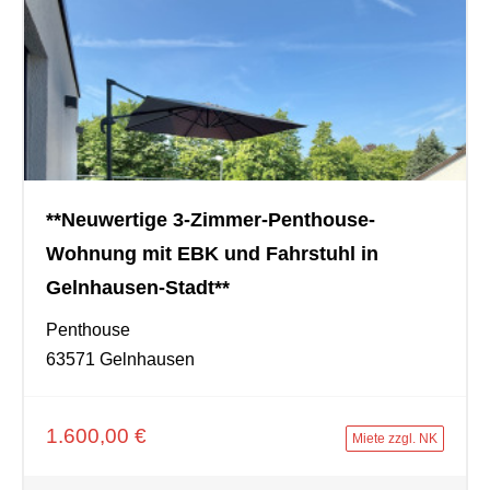
**Neuwertige 3-Zimmer-Penthouse-
Wohnung mit EBK und Fahrstuhl in
Gelnhausen-Stadt**
Penthouse
63571 Gelnhausen
1.600,00 €
Miete zzgl. NK