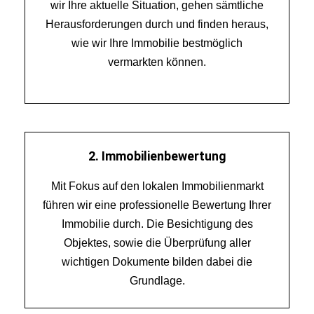
wir Ihre aktuelle Situation, gehen sämtliche
:
Herausforderungen durch und finden heraus,
wie wir Ihre Immobilie bestmöglich
vermarkten können.
2. Immobilienbewertung
Mit Fokus auf den lokalen Immobilienmarkt
führen wir eine professionelle Bewertung Ihrer
Immobilie durch. Die Besichtigung des
Objektes, sowie die Überprüfung aller
wichtigen Dokumente bilden dabei die
Grundlage.