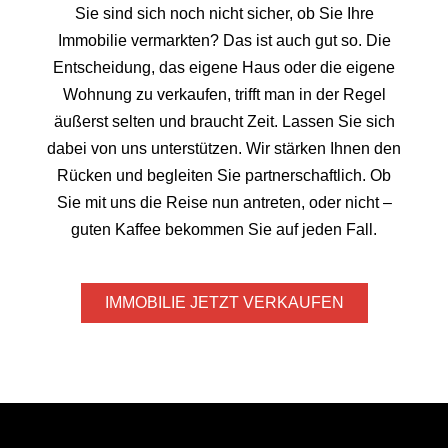
Sie sind sich noch nicht sicher, ob Sie Ihre
Immobilie vermarkten? Das ist auch gut so. Die
Entscheidung, das eigene Haus oder die eigene
Wohnung zu verkaufen, trifft man in der Regel
äußerst selten und braucht Zeit. Lassen Sie sich
dabei von uns unterstützen. Wir stärken Ihnen den
Rücken und begleiten Sie partnerschaftlich. Ob
Sie mit uns die Reise nun antreten, oder nicht –
guten Kaffee bekommen Sie auf jeden Fall.
IMMOBILIE JETZT VERKAUFEN