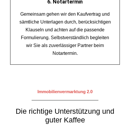
6. Notartermin
Gemeinsam gehen wir den Kaufvertrag und
sämtliche Unterlagen durch, berücksichtigen
Klauseln und achten auf die passende
Formulierung. Selbstverständlich begleiten
wir Sie als zuverlässiger Partner beim
Notartermin.
Immobilienvermarktung 2.0
Die richtige Unterstützung und
guter Kaffee