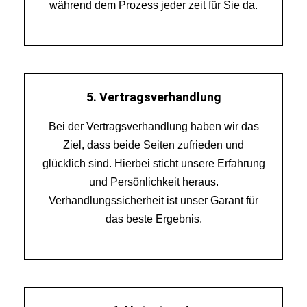
während dem Prozess jeder zeit für Sie da.
5. Vertragsverhandlung
Bei der Vertragsverhandlung haben wir das
Ziel, dass beide Seiten zufrieden und
glücklich sind. Hierbei sticht unsere Erfahrung
und Persönlichkeit heraus.
Verhandlungssicherheit ist unser Garant für
das beste Ergebnis.