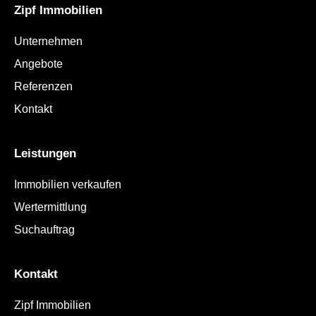
Zipf Immobilien
Unternehmen
Angebote
Referenzen
Kontakt
Leistungen
Immobilien verkaufen
Wertermittlung
Suchauftrag
Kontakt
Zipf Immobilien