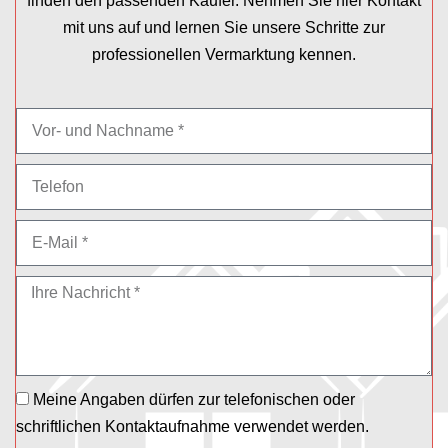
finden den passenden Käufer. Nehmen Sie hier Kontakt
mit uns auf und lernen Sie unsere Schritte zur
professionellen Vermarktung kennen.
Meine Angaben dürfen zur telefonischen oder
schriftlichen Kontaktaufnahme verwendet werden.