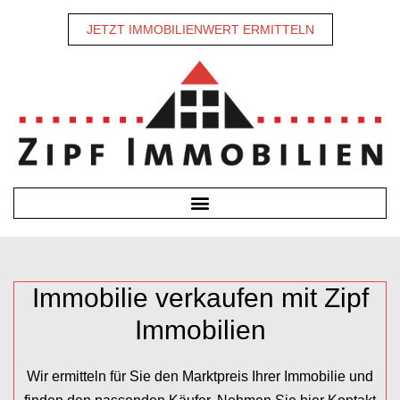
JETZT IMMOBILIENWERT ERMITTELN
Immobilie verkaufen mit Zipf
Immobilien
Wir ermitteln für Sie den Marktpreis Ihrer Immobilie und