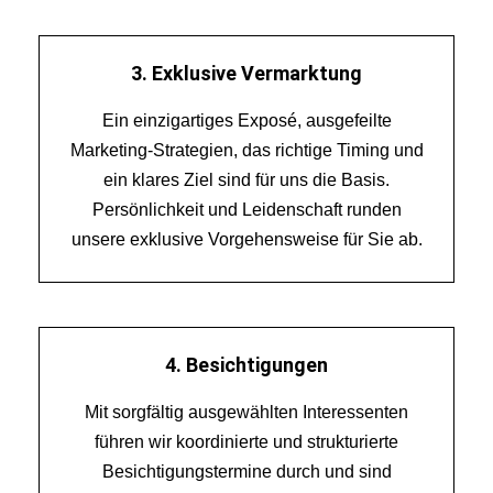
3. Exklusive Vermarktung
Ein einzigartiges Exposé, ausgefeilte
Marketing-Strategien, das richtige Timing und
ein klares Ziel sind für uns die Basis.
Persönlichkeit und Leidenschaft runden
unsere exklusive Vorgehensweise für Sie ab.
4. Besichtigungen
Mit sorgfältig ausgewählten Interessenten
führen wir koordinierte und strukturierte
Besichtigungstermine durch und sind