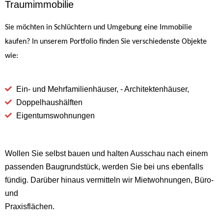
Traumimmobilie
Sie möchten in Schlüchtern und Umgebung eine Immobilie
kaufen? In unserem Portfolio finden Sie verschiedenste Objekte
wie:
Ein- und Mehrfamilienhäuser, - Architektenhäuser,
Doppelhaushälften
Eigentumswohnungen
Wollen Sie selbst bauen und halten Ausschau nach einem
passenden Baugrundstück, werden Sie bei uns ebenfalls
fündig. Darüber hinaus vermitteln wir Mietwohnungen, Büro-
und
Praxisflächen.