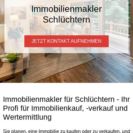
Immobilienmakler
Schlüchtern
JETZT KONTAKT AUFNEHMEN
Immobilienmakler für Schlüchtern - Ihr
Profi für Immobilienkauf, -verkauf und
Wertermittlung
Sie planen, eine Immobilie zu kaufen oder zu verkaufen, und