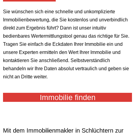
Sie wünschen sich eine schnelle und unkomplizierte
Immobilienbewertung, die Sie kostenlos und unverbindlich
direkt zum Ergebnis führt? Dann ist unser intuitiv
bedienbares Wertermittlungstool genau das richtige für Sie.
Tragen Sie einfach die Eckdaten Ihrer Immobilie ein und
unsere Experten ermitteln den Wert Ihrer Immobilie und
kontaktieren Sie anschließend. Selbstverständlich
behandeln wir Ihre Daten absolut vertraulich und geben sie
nicht an Dritte weiter.
Immobilie finden
Mit dem Immobilienmakler in Schlüchtern zur