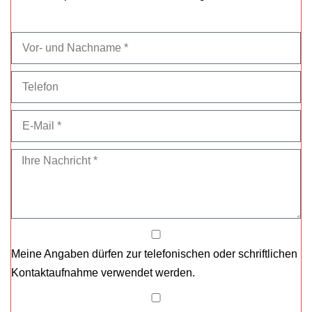
Meine Angaben dürfen zur telefonischen oder schriftlichen
Kontaktaufnahme verwendet werden.