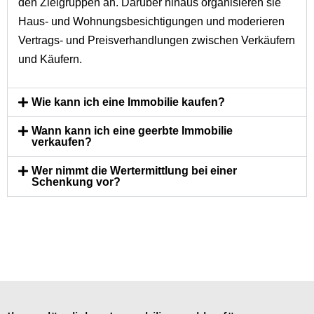
den Zielgruppen an. Darüber hinaus organisieren sie
Haus- und Wohnungsbesichtigungen und moderieren
Vertrags- und Preisverhandlungen zwischen Verkäufern
und Käufern.
Wie kann ich eine Immobilie kaufen?
Wann kann ich eine geerbte Immobilie
verkaufen?
Wer nimmt die Wertermittlung bei einer
Schenkung vor?