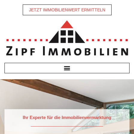
JETZT IMMOBILIENWERT ERMITTELN
Ihr Experte für die Immobilienvermarktung