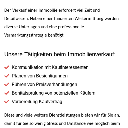
Der Verkauf einer Immobilie erfordert viel Zeit und
Detailwissen. Neben einer fundierten Wertermittlung werden
diverse Unterlagen und eine professionelle
Vermarktungsstrategie benötigt.
Unsere Tätigkeiten beim Immobilienverkauf:
Kommunikation mit Kaufinteressenten
Planen von Besichtigungen
Führen von Preisverhandlungen
Bonitätsprüfung von potenziellen Käufern
Vorbereitung Kaufvertrag
Diese und viele weitere Dienstleistungen bieten wir für Sie an,
damit für Sie so wenig Stress und Umstände wie möglich beim