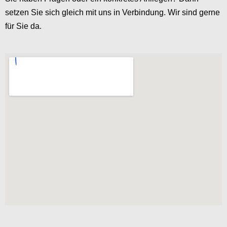
setzen Sie sich gleich mit uns in Verbindung. Wir sind gerne
für Sie da.