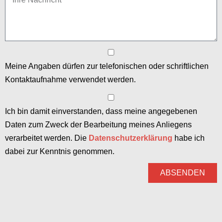
Meine Angaben dürfen zur telefonischen oder schriftlichen
Kontaktaufnahme verwendet werden.
Ich bin damit einverstanden, dass meine angegebenen
Daten zum Zweck der Bearbeitung meines Anliegens
verarbeitet werden. Die
Datenschutzerklärung
habe ich
dabei zur Kenntnis genommen.
ABSENDEN
A
l
t