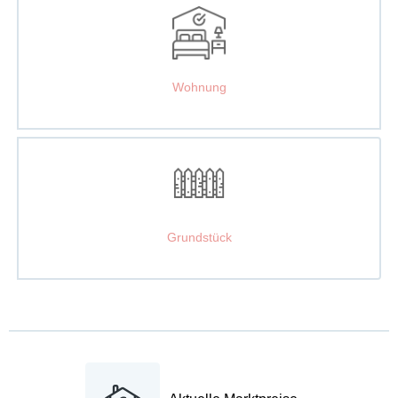
Wohnung
Grundstück