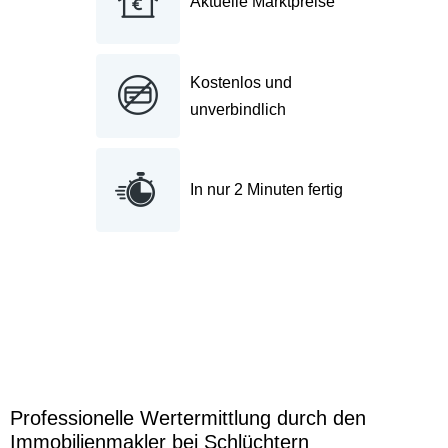
Aktuelle Marktpreise
Kostenlos und
unverbindlich
In nur 2 Minuten fertig
Professionelle Wertermittlung durch den
Immobilienmakler bei Schlüchtern