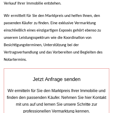
Verkauf Ihrer Immobilie entstehen.
Wir ermittelt für Sie den Marktpreis und helfen Ihnen, den
passenden Käufer zu finden. Eine exklusive Vermarktung
einschließlich eines einzigartigen Exposés gehört ebenso zu
unserem Leistungsspektrum wie die Koordination von
Besichtigungsterminen, Unterstützung bei der
Vertragsverhandlung und das Vorbereiten und Begleiten des
Notartermins.
Jetzt Anfrage senden
Wir ermitteln für Sie den Marktpreis Ihrer Immobilie und
finden den passenden Käufer. Nehmen Sie hier Kontakt
mit uns auf und lernen Sie unsere Schritte zur
professionellen Vermarktung kennen.