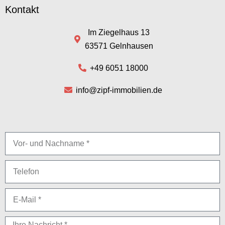
Kontakt
Im Ziegelhaus 13
63571 Gelnhausen
+49 6051 18000
info@zipf-immobilien.de