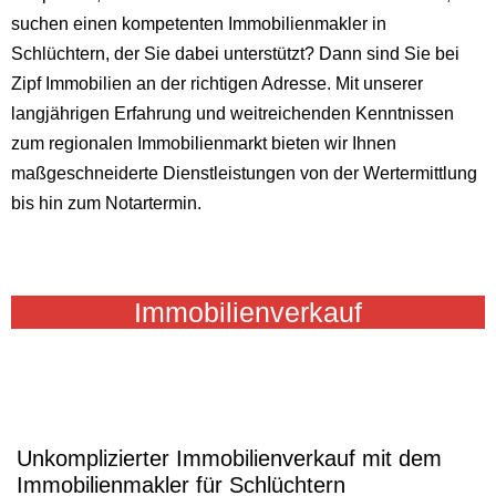
suchen einen kompetenten Immobilienmakler in
Schlüchtern, der Sie dabei unterstützt? Dann sind Sie bei
Zipf Immobilien an der richtigen Adresse. Mit unserer
langjährigen Erfahrung und weitreichenden Kenntnissen
zum regionalen Immobilienmarkt bieten wir Ihnen
maßgeschneiderte Dienstleistungen von der Wertermittlung
bis hin zum Notartermin.
Immobilienverkauf
Unkomplizierter Immobilienverkauf mit dem
Immobilienmakler für Schlüchtern