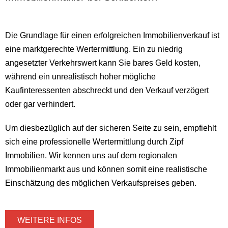
Die Grundlage für einen erfolgreichen Immobilienverkauf ist
eine marktgerechte Wertermittlung. Ein zu niedrig
angesetzter Verkehrswert kann Sie bares Geld kosten,
während ein unrealistisch hoher mögliche
Kaufinteressenten abschreckt und den Verkauf verzögert
oder gar verhindert.
Um diesbezüglich auf der sicheren Seite zu sein, empfiehlt
sich eine professionelle Wertermittlung durch Zipf
Immobilien. Wir kennen uns auf dem regionalen
Immobilienmarkt aus und können somit eine realistische
Einschätzung des möglichen Verkaufspreises geben.
WEITERE INFOS