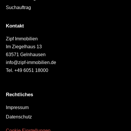
Suchauftrag
Kontakt
Zipf Immobilien
Im Ziegelhaus 13
63571 Gelnhausen
info@zipf-immobilien.de
Tel. +49 6051 18000
Rechtliches
Impressum
Datenschutz
Cookie Einstellungen